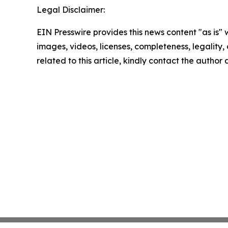
Legal Disclaimer:
EIN Presswire provides this news content "as is" 
images, videos, licenses, completeness, legality, o
related to this article, kindly contact the author