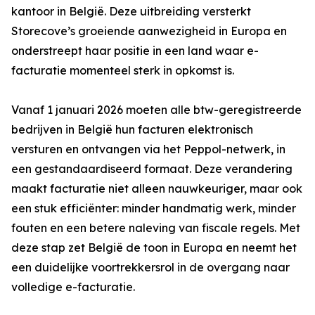
kantoor in België. Deze uitbreiding versterkt
Storecove’s groeiende aanwezigheid in Europa en
onderstreept haar positie in een land waar e-
facturatie momenteel sterk in opkomst is.
Vanaf 1 januari 2026 moeten alle btw-geregistreerde
bedrijven in België hun facturen elektronisch
versturen en ontvangen via het Peppol-netwerk, in
een gestandaardiseerd formaat. Deze verandering
maakt facturatie niet alleen nauwkeuriger, maar ook
een stuk efficiënter: minder handmatig werk, minder
fouten en een betere naleving van fiscale regels. Met
deze stap zet België de toon in Europa en neemt het
een duidelijke voortrekkersrol in de overgang naar
volledige e-facturatie.