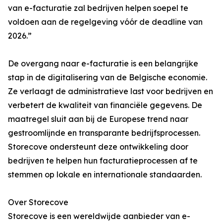
van e-facturatie zal bedrijven helpen soepel te
voldoen aan de regelgeving vóór de deadline van
2026.”
De overgang naar e-facturatie is een belangrijke
stap in de digitalisering van de Belgische economie.
Ze verlaagt de administratieve last voor bedrijven en
verbetert de kwaliteit van financiële gegevens. De
maatregel sluit aan bij de Europese trend naar
gestroomlijnde en transparante bedrijfsprocessen.
Storecove ondersteunt deze ontwikkeling door
bedrijven te helpen hun facturatieprocessen af te
stemmen op lokale en internationale standaarden.
Over Storecove
Storecove is een wereldwijde aanbieder van e-