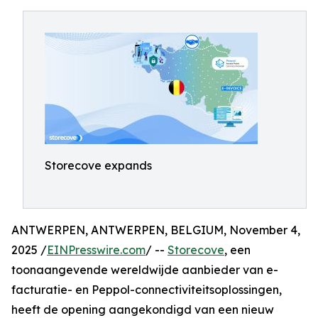
Storecove expands
ANTWERPEN, ANTWERPEN, BELGIUM, November 4,
2025 /
EINPresswire.com
/ --
Storecove
, een
toonaangevende wereldwijde aanbieder van e-
facturatie- en Peppol-connectiviteitsoplossingen,
heeft de opening aangekondigd van een nieuw