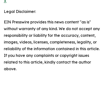
X
Legal Disclaimer:
EIN Presswire provides this news content "as is"
without warranty of any kind. We do not accept any
responsibility or liability for the accuracy, content,
images, videos, licenses, completeness, legality, or
reliability of the information contained in this article.
If you have any complaints or copyright issues
related to this article, kindly contact the author
above.