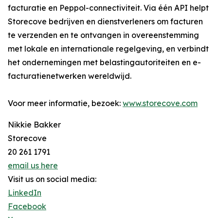
facturatie en Peppol-connectiviteit. Via één API helpt
Storecove bedrijven en dienstverleners om facturen
te verzenden en te ontvangen in overeenstemming
met lokale en internationale regelgeving, en verbindt
het ondernemingen met belastingautoriteiten en e-
facturatienetwerken wereldwijd.
Voor meer informatie, bezoek:
www.storecove.com
Nikkie Bakker
Storecove
20 261 1791
email us here
Visit us on social media:
LinkedIn
Facebook