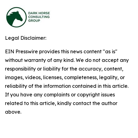
Legal Disclaimer:
EIN Presswire provides this news content "as is"
without warranty of any kind. We do not accept any
responsibility or liability for the accuracy, content,
images, videos, licenses, completeness, legality, or
reliability of the information contained in this article.
If you have any complaints or copyright issues
related to this article, kindly contact the author
above.