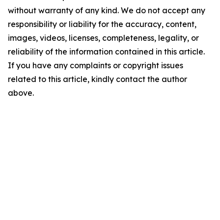
without warranty of any kind. We do not accept any
responsibility or liability for the accuracy, content,
images, videos, licenses, completeness, legality, or
reliability of the information contained in this article.
If you have any complaints or copyright issues
related to this article, kindly contact the author
above.