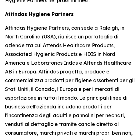
Hygiene Partners nei prossimi mesi.
Attindas Hygiene Partners
Attindas Hygiene Partners, con sede a Raleigh, in
North Carolina (USA), riunisce un portafoglio di
aziende tra cui Attends Healthcare Products,
Associated Hygienic Products e HDIS in Nord
America e Laboratorios Indas e Attends Healthcare
AB in Europa. Attindas progetta, produce e
commercializza prodotti per l'igiene assorbenti per gli
Stati Uniti, il Canada, l'Europa e per i mercati di
esportazione in tutto il mondo. Le principali linee di
business dell'azienda includono prodotti per
l'incontinenza degli adulti e pannolini per neonati,
venduti al dettaglio e tramite canale diretto al
consumatore, marchi privati ​​e marchi propri ben noti,