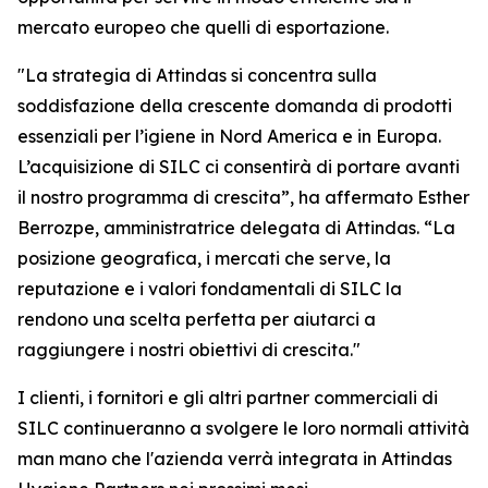
mercato europeo che quelli di esportazione.
"La strategia di Attindas si concentra sulla
soddisfazione della crescente domanda di prodotti
essenziali per l’igiene in Nord America e in Europa.
L’acquisizione di SILC ci consentirà di portare avanti
il nostro programma di crescita”, ha affermato Esther
Berrozpe, amministratrice delegata di Attindas. “La
posizione geografica, i mercati che serve, la
reputazione e i valori fondamentali di SILC la
rendono una scelta perfetta per aiutarci a
raggiungere i nostri obiettivi di crescita."
I clienti, i fornitori e gli altri partner commerciali di
SILC continueranno a svolgere le loro normali attività
man mano che l'azienda verrà integrata in Attindas