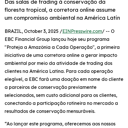
Das salas de trading à conservação da
floresta tropical, a corretora online assume
um compromisso ambiental na América Latin
BRAZIL, October 3, 2025 /
EINPresswire.com
/ -- O
EBC Financial Group lançou hoje seu programa
"Proteja a Amazônia a Cada Operação", a primeira
iniciativa de uma corretora online a gerar impacto
ambiental por meio da atividade de trading dos
clientes na América Latina. Para cada operação
elegível, a EBC fará uma doação em nome do cliente
a parceiros de conservação previamente
selecionados, sem custo adicional para os clientes,
conectando a participação rotineira no mercado a
resultados de conservação mensuráveis.
“Ao lançar este programa, oferecemos aos nossos