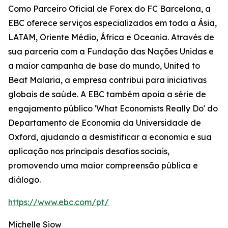
Como Parceiro Oficial de Forex do FC Barcelona, a
EBC oferece serviços especializados em toda a Ásia,
LATAM, Oriente Médio, África e Oceania. Através de
sua parceria com a Fundação das Nações Unidas e
a maior campanha de base do mundo, United to
Beat Malaria, a empresa contribui para iniciativas
globais de saúde. A EBC também apoia a série de
engajamento público 'What Economists Really Do' do
Departamento de Economia da Universidade de
Oxford, ajudando a desmistificar a economia e sua
aplicação nos principais desafios sociais,
promovendo uma maior compreensão pública e
diálogo.
https://www.ebc.com/pt/
Michelle Siow