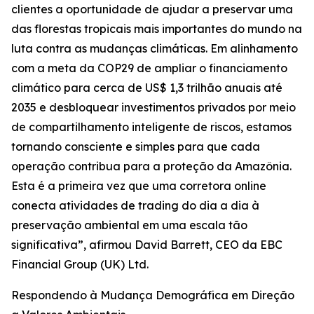
clientes a oportunidade de ajudar a preservar uma
das florestas tropicais mais importantes do mundo na
luta contra as mudanças climáticas. Em alinhamento
com a meta da COP29 de ampliar o financiamento
climático para cerca de US$ 1,3 trilhão anuais até
2035 e desbloquear investimentos privados por meio
de compartilhamento inteligente de riscos, estamos
tornando consciente e simples para que cada
operação contribua para a proteção da Amazônia.
Esta é a primeira vez que uma corretora online
conecta atividades de trading do dia a dia à
preservação ambiental em uma escala tão
significativa”, afirmou David Barrett, CEO da EBC
Financial Group (UK) Ltd.
Respondendo à Mudança Demográfica em Direção