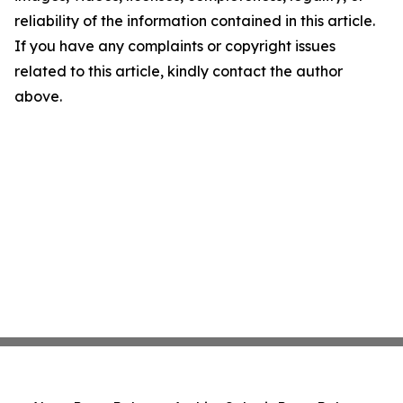
reliability of the information contained in this article.
If you have any complaints or copyright issues
related to this article, kindly contact the author
above.