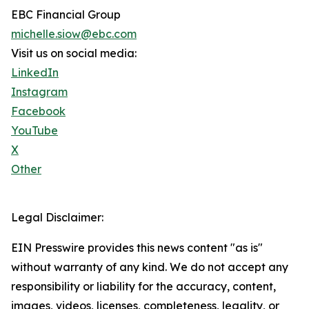
EBC Financial Group
michelle.siow@ebc.com
Visit us on social media:
LinkedIn
Instagram
Facebook
YouTube
X
Other
Legal Disclaimer:
EIN Presswire provides this news content "as is"
without warranty of any kind. We do not accept any
responsibility or liability for the accuracy, content,
images, videos, licenses, completeness, legality, or