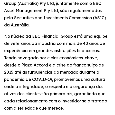
Group (Australia) Pty Ltd, juntamente com o EBC
Asset Management Pty Ltd, são regulamentados
pela Securities and Investments Commission (ASIC)
da Austrália.
No núcleo da EBC Financial Group está uma equipe
de veteranos da indústria com mais de 40 anos de
experiência em grandes instituições financeiras.
Tendo navegado por ciclos econômicos-chave,
desde o Plaza Accord e a crise do franco suíço de
2015 até as turbulências do mercado durante a
pandemia de COVID-19, promovemos uma cultura
onde a integridade, o respeito e a segurança dos
ativos dos clientes são primordiais, garantindo que
cada relacionamento com o investidor seja tratado
com a seriedade que merece.