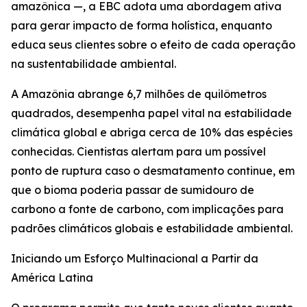
amazônica —, a EBC adota uma abordagem ativa
para gerar impacto de forma holística, enquanto
educa seus clientes sobre o efeito de cada operação
na sustentabilidade ambiental.
A Amazônia abrange 6,7 milhões de quilômetros
quadrados, desempenha papel vital na estabilidade
climática global e abriga cerca de 10% das espécies
conhecidas. Cientistas alertam para um possível
ponto de ruptura caso o desmatamento continue, em
que o bioma poderia passar de sumidouro de
carbono a fonte de carbono, com implicações para
padrões climáticos globais e estabilidade ambiental.
Iniciando um Esforço Multinacional a Partir da
América Latina