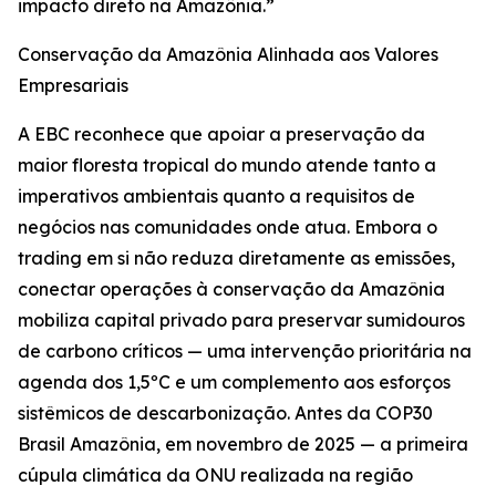
impacto direto na Amazônia.”
Conservação da Amazônia Alinhada aos Valores
Empresariais
A EBC reconhece que apoiar a preservação da
maior floresta tropical do mundo atende tanto a
imperativos ambientais quanto a requisitos de
negócios nas comunidades onde atua. Embora o
trading em si não reduza diretamente as emissões,
conectar operações à conservação da Amazônia
mobiliza capital privado para preservar sumidouros
de carbono críticos — uma intervenção prioritária na
agenda dos 1,5ºC e um complemento aos esforços
sistêmicos de descarbonização. Antes da COP30
Brasil Amazônia, em novembro de 2025 — a primeira
cúpula climática da ONU realizada na região