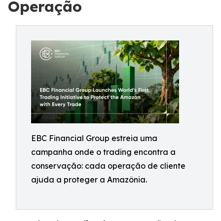
Operação
EBC Financial Group estreia uma
campanha onde o trading encontra a
conservação: cada operação de cliente
ajuda a proteger a Amazônia.