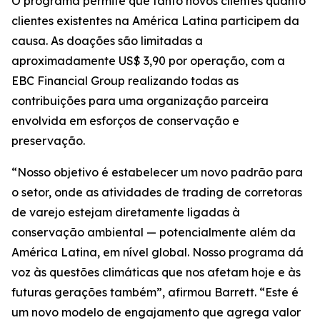
O programa permite que tanto novos clientes quanto
clientes existentes na América Latina participem da
causa. As doações são limitadas a
aproximadamente US$ 3,90 por operação, com a
EBC Financial Group realizando todas as
contribuições para uma organização parceira
envolvida em esforços de conservação e
preservação.
“Nosso objetivo é estabelecer um novo padrão para
o setor, onde as atividades de trading de corretoras
de varejo estejam diretamente ligadas à
conservação ambiental — potencialmente além da
América Latina, em nível global. Nosso programa dá
voz às questões climáticas que nos afetam hoje e às
futuras gerações também”, afirmou Barrett. “Este é
um novo modelo de engajamento que agrega valor