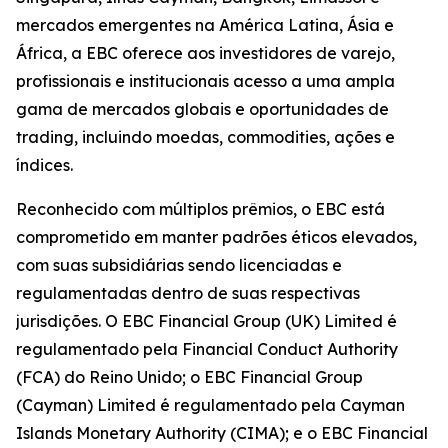
mercados emergentes na América Latina, Ásia e
África, a EBC oferece aos investidores de varejo,
profissionais e institucionais acesso a uma ampla
gama de mercados globais e oportunidades de
trading, incluindo moedas, commodities, ações e
índices.
Reconhecido com múltiplos prêmios, o EBC está
comprometido em manter padrões éticos elevados,
com suas subsidiárias sendo licenciadas e
regulamentadas dentro de suas respectivas
jurisdições. O EBC Financial Group (UK) Limited é
regulamentado pela Financial Conduct Authority
(FCA) do Reino Unido; o EBC Financial Group
(Cayman) Limited é regulamentado pela Cayman
Islands Monetary Authority (CIMA); e o EBC Financial