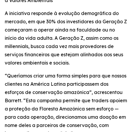
a Valores Ambientais
A iniciativa responde à evolução demográfica do
mercado, em que 30% dos investidores da Geração Z
começaram a operar ainda na faculdade ou no
início da vida adulta. A Geração Z, assim como os
millennials, busca cada vez mais provedores de
serviços financeiros que estejam alinhados aos seus
valores ambientais e sociais.
“Queríamos criar uma forma simples para que nossos
clientes na América Latina participassem dos
esforços de conservação amazônica”, acrescentou
Barrett. “Esta campanha permite que traders apoiem
a proteção da Floresta Amazônica sem esforço —
para cada operação, direcionamos uma doação em
nome deles a parceiros de conservação, com